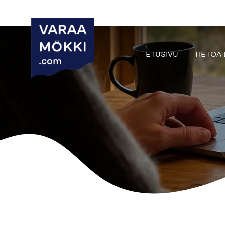
ETUSIVU
TIETOA