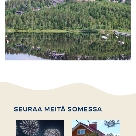
SEURAA MEITÄ SOMESSA