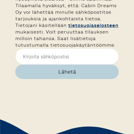
Tilaamalla hyväksyt, että: Cabin Dreams
Oy voi lähettää minulle sähköpostitse
tarjouksia ja ajankohtaista tietoa.
Tietojani käsitellään
tietosuojaselosteen
mukaisesti. Voit peruuttaa tilauksen
milloin tahansa. Saat lisätietoja
tutustumalla tietosuojakäytäntöömme.
Lähetä