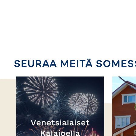
SEURAA MEITÄ SOMES