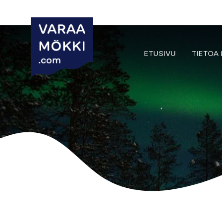
ETUSIVU
TIETOA