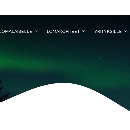
 LOMALAISELLE
LOMAKOHTEET
YRITYKSILLE