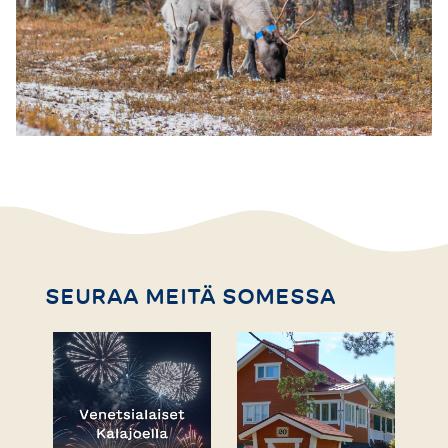
SEURAA MEITÄ SOMESSA