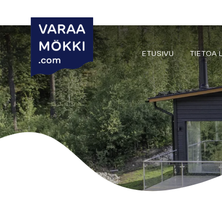
ETUSIVU
TIETOA 