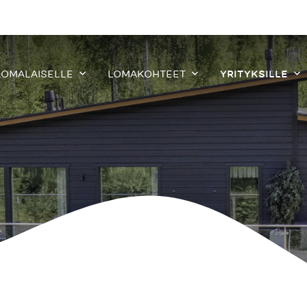
LOMALAISELLE
LOMAKOHTEET
YRITYKSILLE