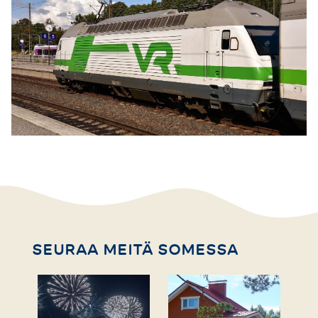
SEURAA MEITÄ SOMESSA