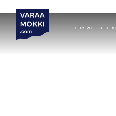
ETUSIVU
TIETOA