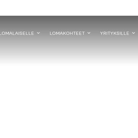
 LOMALAISELLE
LOMAKOHTEET
YRITYKSILLE