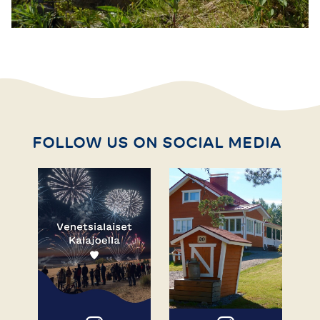
FOLLOW US ON SOCIAL MEDIA