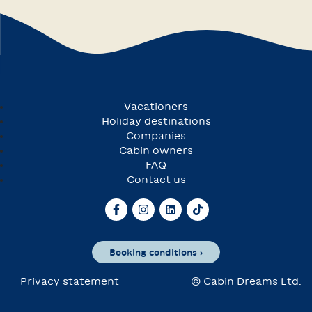
Vacationers
Holiday destinations
Companies
Cabin owners
FAQ
Contact us
Booking conditions ›
Privacy statement
© Cabin Dreams Ltd.