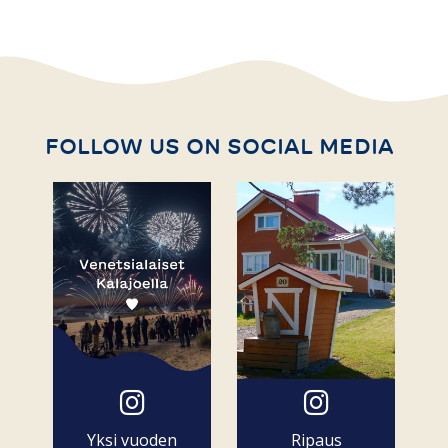
FOLLOW US ON SOCIAL MEDIA
Yksi vuoden
Ripaus