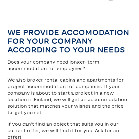
TAHKO
SAARISELKÄ
WE PROVIDE ACCOMODATION
FOR YOUR COMPANY
ACCORDING TO YOUR NEEDS
Does your company need longer-term
accommodation for employees?
We also broker rental cabins and apartments for
project accommodation for companies. If your
company is about to start a project in a new
location in Finland, we will get an accommodation
solution that matches your wishes and the price
target you set.
If you can't find an object that suits you in our
current offer, we will find it for you. Ask for an
offer!