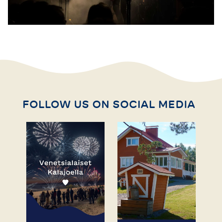
FOLLOW US ON SOCIAL MEDIA