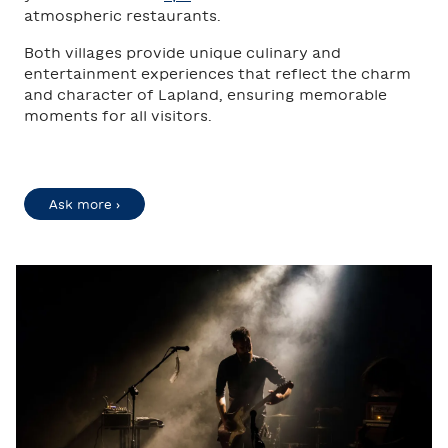
atmospheric restaurants.
Both villages provide unique culinary and
entertainment experiences that reflect the charm
and character of Lapland, ensuring memorable
moments for all visitors.
Ask more ›