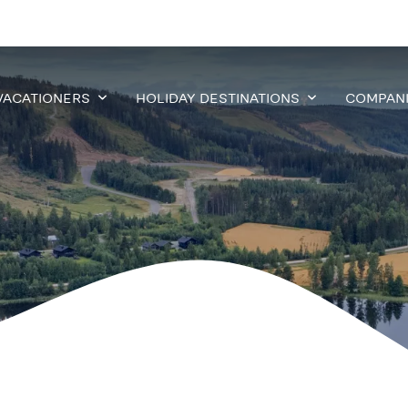
VACATIONERS
HOLIDAY DESTINATIONS
COMPAN