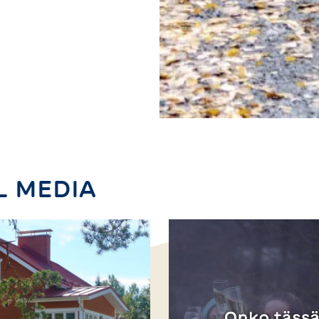
L MEDIA