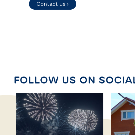
Contact us ›
FOLLOW US ON SOCIA