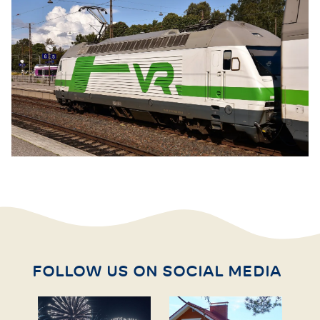
FOLLOW US ON SOCIAL MEDIA